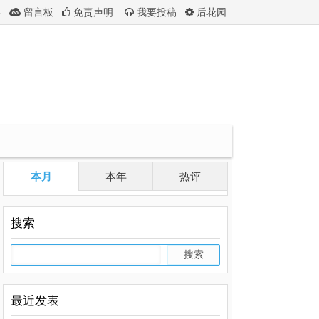
影
留言板
免责声明
我要投稿
后花园
本月
本年
热评
搜索
最近发表