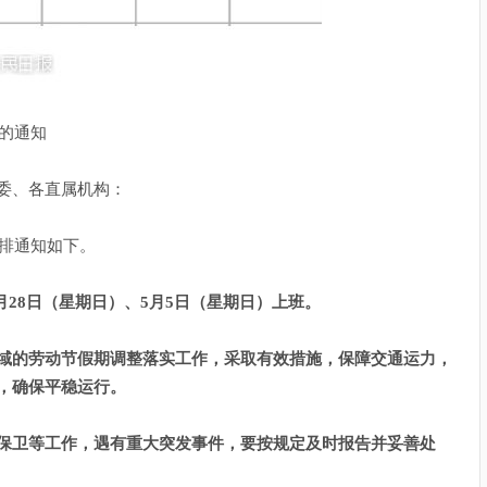
排的通知
委、各直属机构：
安排通知如下。
4月28日（星期日）、5月5日（星期日）上班。
域的劳动节假期调整落实工作，采取有效措施，保障交通运力，
，确保平稳运行。
保卫等工作，遇有重大突发事件，要按规定及时报告并妥善处