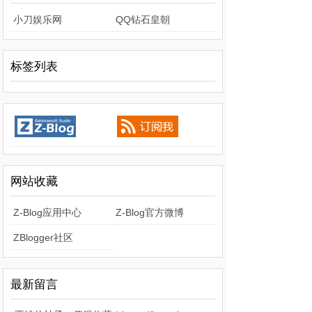
小刀娱乐网
QQ钻石皇朝
标签列表
网站收藏
Z-Blog应用中心
Z-Blog官方微博
ZBlogger社区
最新留言