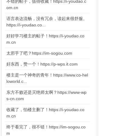
不错的帖子，值得收藏！https://i-youdao.c
om.cn
语言表达流畅，没有冗余，读起来很舒服。
https://i-youdao.co...
好好学习楼主的帖子！https://i-youdao.co
m.cn
太邪乎了吧？https://im-sogou.com
好东西，赞一个！https://p-wps.it.com
楼主是一个神奇的青年！https://www.co-hel
loworld.c...
东方不败还是灭绝师太啊？https://www-wp
s-cn.com
收藏了，怕楼主删了！https://i-youdao.co
m.cn
终于看完了，很不错！https://im-sogou.co
m