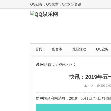
QQ业务，QQ技术，QQ娱乐资讯
首页
留言本
最新活动
QQ业务
网站首页
资讯
正文
快讯：2019年
小冰
2019-0
据中国政府网消息，2019年5月1日至4日放