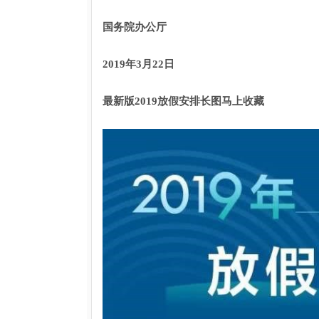
国务院办公厅
2019年3月22日
最新版2019放假安排长图马上收藏