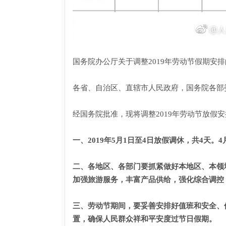
国务院办公厅关于调整2019年劳动节假期安
各省、自治区、直辖市人民政府，国务院各部
经国务院批准，现将调整2019年劳动节放假
一、2019年5月1日至4日放假调休，共4天。
二、各地区、各部门要抓紧做好本地区、本领
加强旅游服务，丰富产品供给，强化综合调控
三、劳动节期间，要妥善安排好值班和安全、
置，确保人民群众祥和平安度过节日假期。